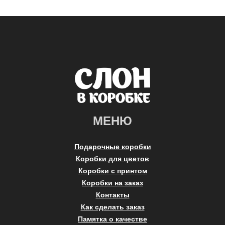
МЕНЮ
Подарочные коробки
Коробки для цветов
Коробки с принтом
Коробки на заказ
Контакты
Как сделать заказ
Памятка о качестве