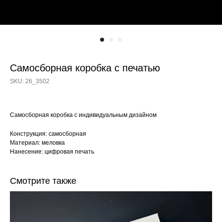
Самосборная коробка с печатью
SKU:
26_3502
Самосборная коробка с индивидуальным дизайном
Конструкция: самосборная
Материал: меловка
Нанесение: цифровая печать
Смотрите также