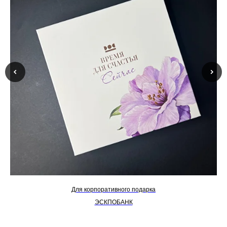
Для корпоративного подарка
ЭСКПОБАНК