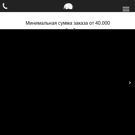
Минимальная сумма заказа от 40.000
рублей