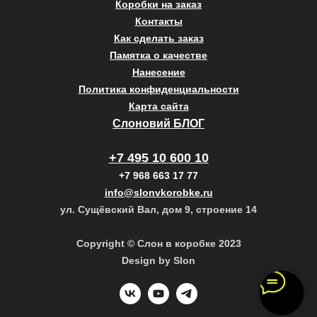
Коробки на заказ
Контакты
Как сделать заказ
Памятка о качестве
Нанесение
Политика конфиденциальности
Карта сайта
Слоновий БЛОГ
+7 495 10 600 10
+7 968 663 17 77
info@slonvkorobke.ru
ул. Сущёвский Вал, дом 9, строение 14
Copyright © Слон в коробке 2023
Design by Slon