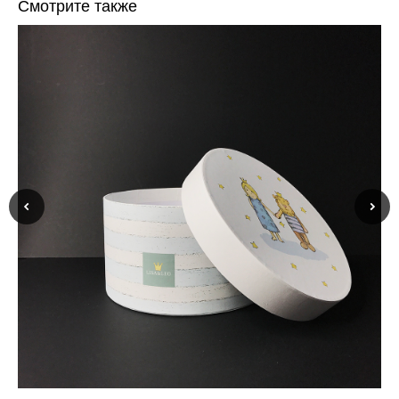
Смотрите также