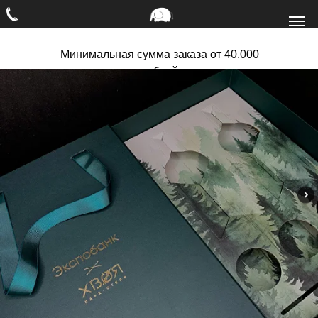
Минимальная сумма заказа от 40.000
рублей