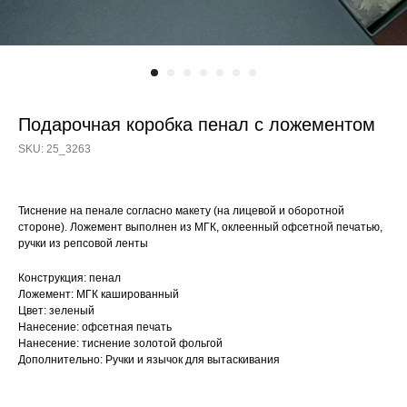
Подарочная коробка пенал с ложементом
SKU:
25_3263
Тиснение на пенале согласно макету (на лицевой и оборотной
стороне). Ложемент выполнен из МГК, оклеенный офсетной печатью,
ручки из репсовой ленты
Конструкция: пенал
Ложемент: МГК кашированный
Цвет: зеленый
Нанесение: офсетная печать
Нанесение: тиснение золотой фольгой
Дополнительно: Ручки и язычок для вытаскивания