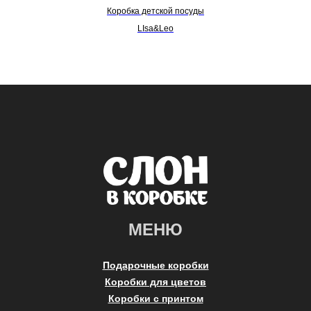
Коробка детской посуды
LIsa&Leo
МЕНЮ
Подарочные коробки
Коробки для цветов
Коробки с принтом