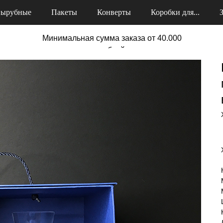
ырубные
Пакеты
Конверты
Коробки для...
Минимальная сумма заказа от 40.000
рублей