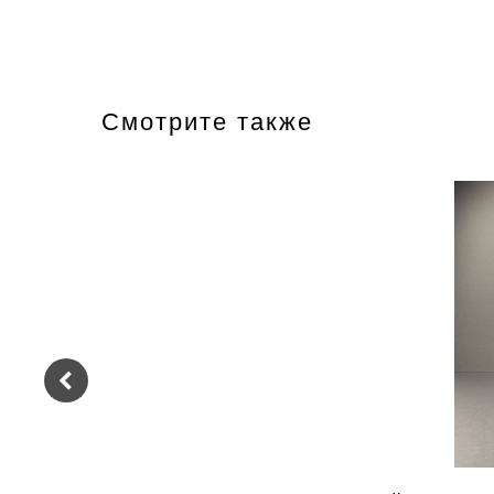
Смотрите также