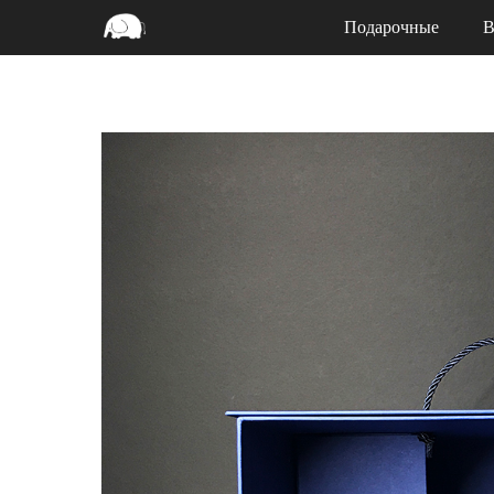
Подарочные
В