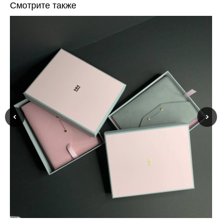
Смотрите также