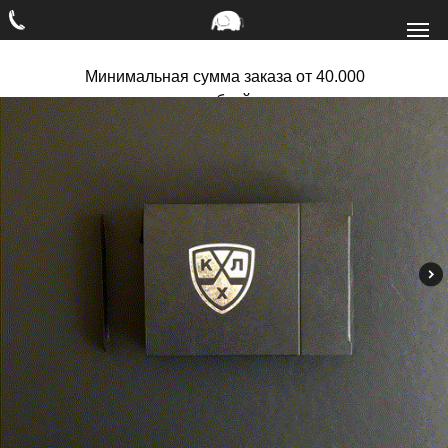
Минимальная сумма заказа от 40.000
рублей