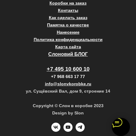
Коробки на заказ
Контакты
Как сделать заказ
Памятка о качестве
Нанесение
Политика конфиденциальности
Карта сайта
Слоновий БЛОГ
+7 495 10 600 10
+7 968 663 17 77
info@slonvkorobke.ru
ул. Сущёвский Вал, дом 9, строение 14
Copyright © Слон в коробке 2023
Design by Slon