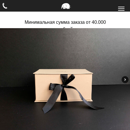
Минимальная сумма заказа от 40.000
рублей