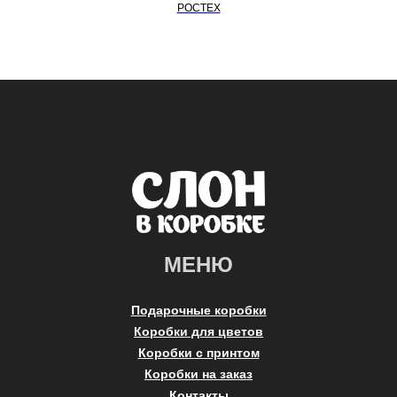
РОСТЕХ
МЕНЮ
Подарочные коробки
Коробки для цветов
Коробки с принтом
Коробки на заказ
Контакты