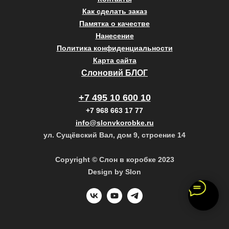
Как сделать заказ
Памятка о качестве
Нанесение
Политика конфиденциальности
Карта сайта
Слоновий БЛОГ
+7 495 10 600 10
+7 968 663 17 77
info@slonvkorobke.ru
ул. Сущёвский Вал, дом 9, строение 14
Copyright © Слон в коробке 2023
Design by Slon