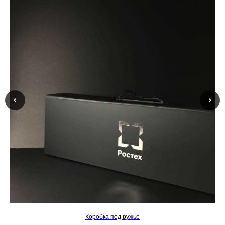
Коробка под ружье