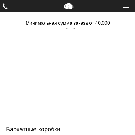
Минимальная сумма заказа от 40.000
рублей
Бархатные коробки