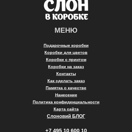
МЕНЮ
Подарочные коробки
Коробки для цветов
Коробки с принтом
Коробки на заказ
Контакты
Как сделать заказ
Памятка о качестве
Нанесение
Политика конфиденциальности
Карта сайта
Слоновий БЛОГ
+7 495 10 600 10