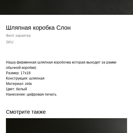
Шляпная коробка Слон
Филт характер
SKU:
Наша фирменная шляпная коробочка которая выходит за рамки
обычной коробки)
Размер: 17х18
Конструкция: шляпная
Материал: zeta
Цвет: белый
Нанесение: цифровая печать
Смотрите также