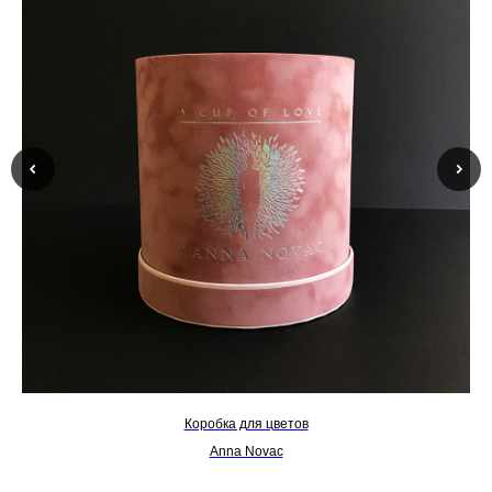
Коробка для цветов
Anna Novac