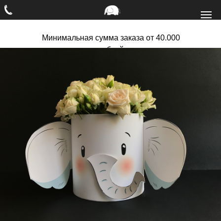
Минимальная сумма заказа от 40.000
рублей