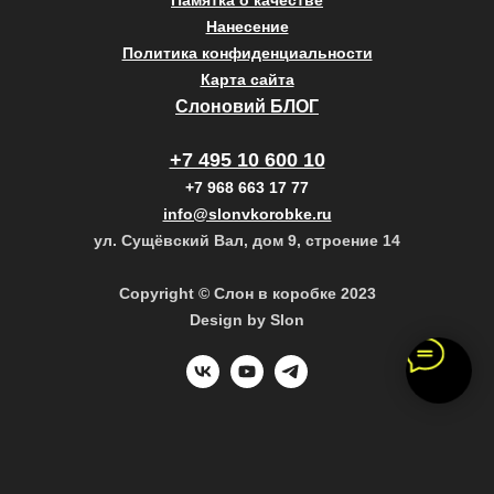
Памятка о качестве
Нанесение
Политика конфиденциальности
Карта сайта
Слоновий БЛОГ
+7 495 10 600 10
+7 968 663 17 77
info@slonvkorobke.ru
ул. Сущёвский Вал, дом 9, строение 14
Copyright © Слон в коробке 2023
Design by Slon