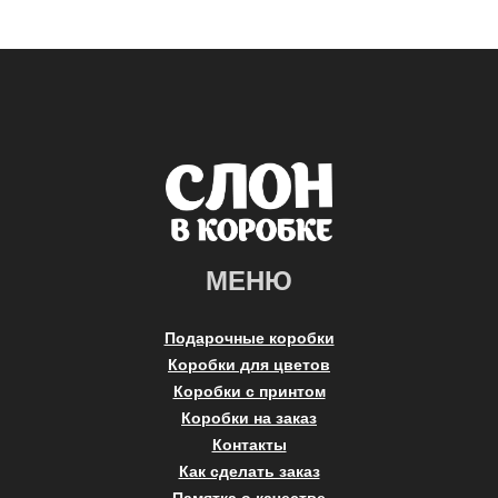
МЕНЮ
Подарочные коробки
Коробки для цветов
Коробки с принтом
Коробки на заказ
Контакты
Как сделать заказ