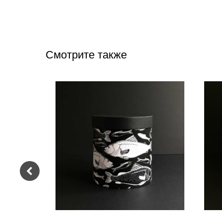
Смотрите также