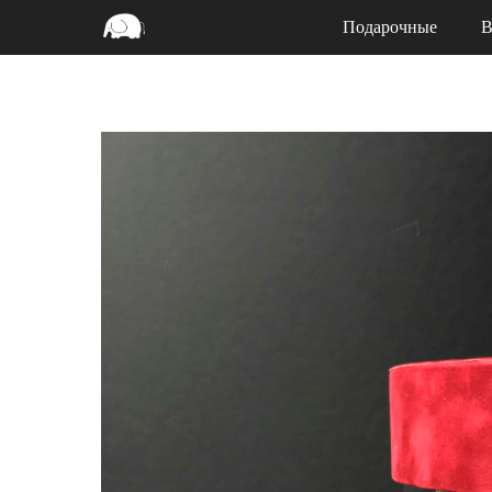
Подарочные
В