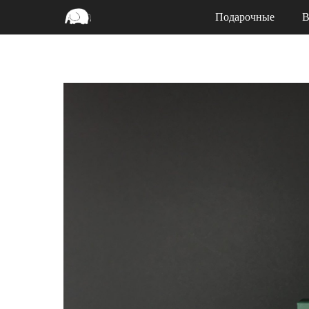
Подарочные
В