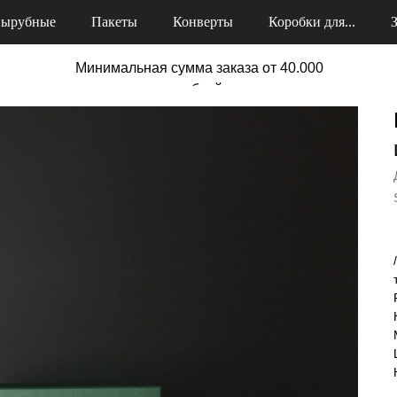
ырубные
Пакеты
Конверты
Коробки для...
Минимальная сумма заказа от 40.000
рублей