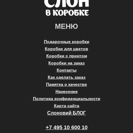
МЕНЮ
Подарочные коробки
Коробки для цветов
Коробки с принтом
Коробки на заказ
Контакты
Как сделать заказ
Памятка о качестве
Нанесение
Политика конфиденциальности
Карта сайта
Слоновий БЛОГ
+7 495 10 600 10