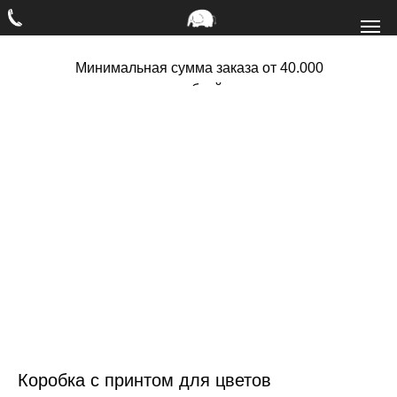
Минимальная сумма заказа от 40.000
рублей
Коробка с принтом для цветов