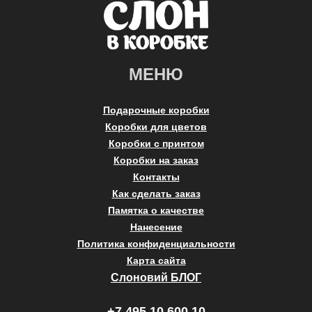
МЕНЮ
Подарочные коробки
Коробки для цветов
Коробки с принтом
Коробки на заказ
Контакты
Как сделать заказ
Памятка о качестве
Нанесение
Политика конфиденциальности
Карта сайта
Слоновий БЛОГ
+7 495 10 600 10