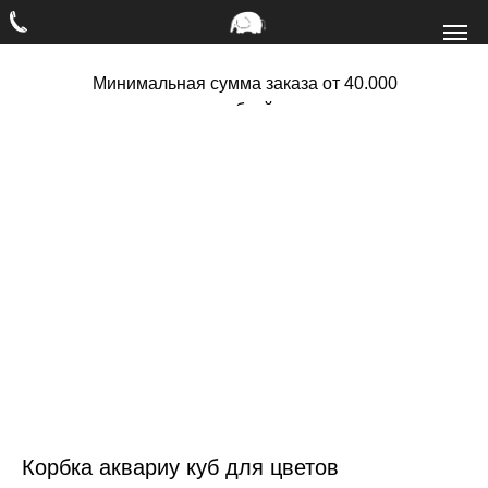
Минимальная сумма заказа от 40.000
рублей
Корбка аквариу куб для цветов