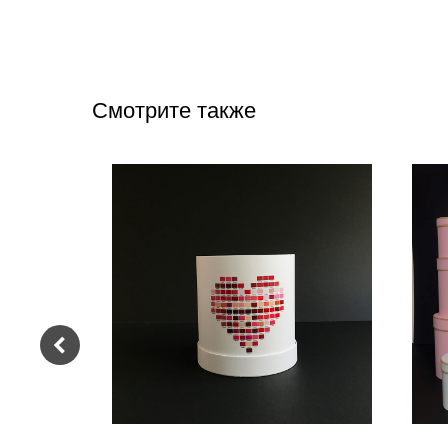
Смотрите также