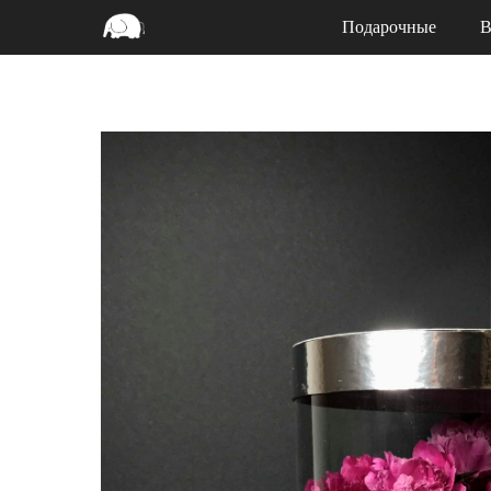
Подарочные
В