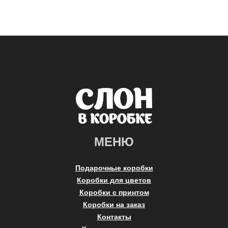
МЕНЮ
Подарочные коробки
Коробки для цветов
Коробки с принтом
Коробки на заказ
Контакты