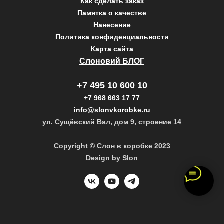
Как сделать заказ
Памятка о качестве
Нанесение
Политика конфиденциальности
Карта сайта
Слоновий БЛОГ
+7 495 10 600 10
+7 968 663 17 77
info@slonvkorobke.ru
ул. Сущёвский Вал, дом 9, строение 14
Copyright © Слон в коробке 2023
Design by Slon