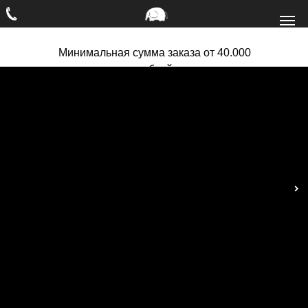
Минимальная сумма заказа от 40.000
рублей