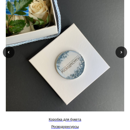
Коробка для букета
Росводоресурсы