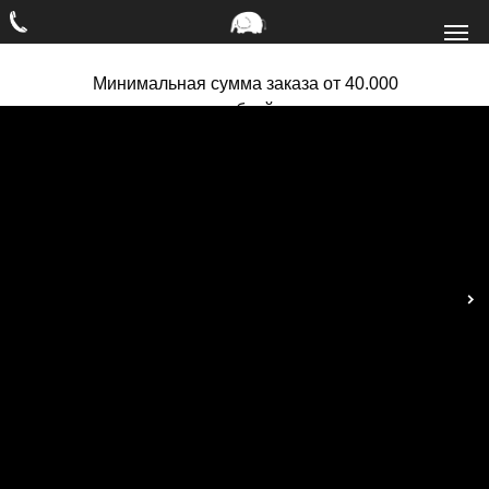
Минимальная сумма заказа от 40.000
рублей