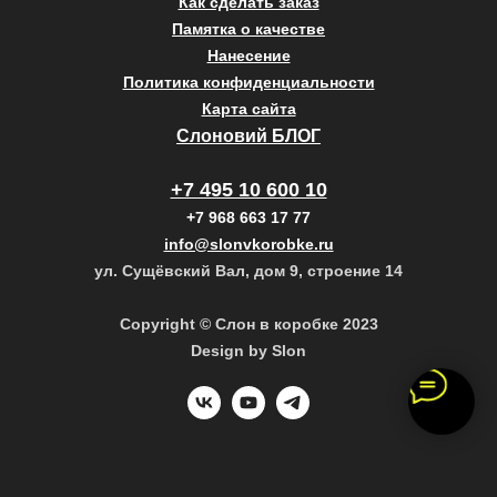
Как сделать заказ
Памятка о качестве
Нанесение
Политика конфиденциальности
Карта сайта
Слоновий БЛОГ
+7 495 10 600 10
+7 968 663 17 77
info@slonvkorobke.ru
ул. Сущёвский Вал, дом 9, строение 14
Copyright © Слон в коробке 2023
Design by Slon