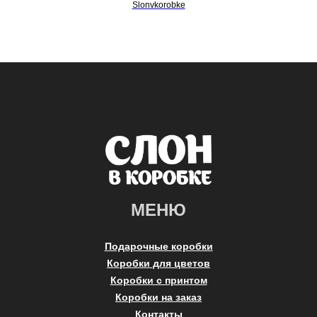
Slonvkorobke
МЕНЮ
Подарочные коробки
Коробки для цветов
Коробки с принтом
Коробки на заказ
Контакты