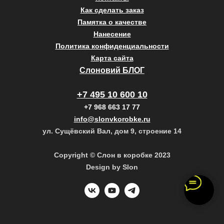
Как сделать заказ
Памятка о качестве
Нанесение
Политика конфиденциальности
Карта сайта
Слоновий БЛОГ
+7 495 10 600 10
+7 968 663 17 77
info@slonvkorobke.ru
ул. Сущёвский Вал, дом 9, строение 14
Copyright © Слон в коробке 2023
Design by Slon