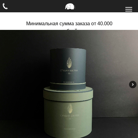
Минимальная сумма заказа от 40.000
рублей