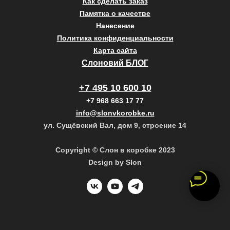
Как сделать заказ
Памятка о качестве
Нанесение
Политика конфиденциальности
Карта сайта
Слоновий БЛОГ
+7 495 10 600 10
+7 968 663 17 77
info@slonvkorobke.ru
ул. Сущёвский Вал, дом 9, строение 14
Copyright © Слон в коробке 2023
Design by Slon