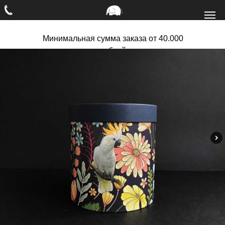
Минимальная сумма заказа от 40.000
рублей