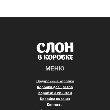
МЕНЮ
Подарочные коробки
Коробки для цветов
Коробки с принтом
Коробки на заказ
Контакты