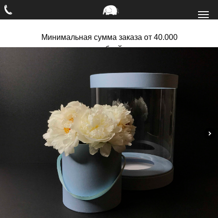
Минимальная сумма заказа от 40.000
рублей