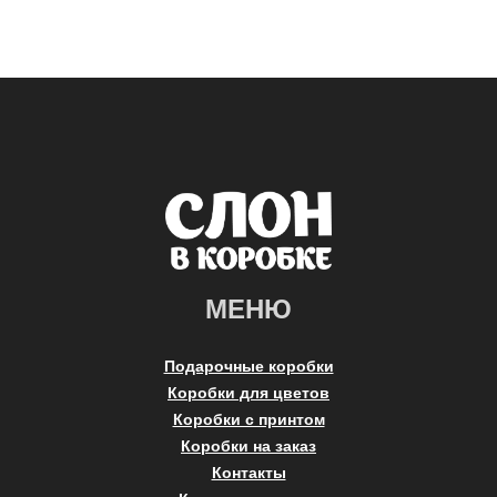
МЕНЮ
Подарочные коробки
Коробки для цветов
Коробки с принтом
Коробки на заказ
Контакты