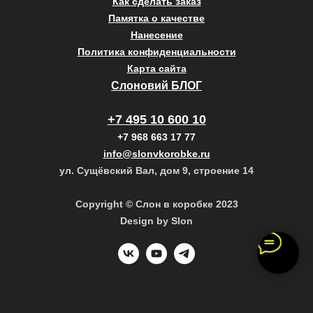
Как сделать заказ
Памятка о качестве
Нанесение
Политика конфиденциальности
Карта сайта
Слоновий БЛОГ
+7 495 10 600 10
+7 968 663 17 77
info@slonvkorobke.ru
ул. Сущёвский Вал, дом 9, строение 14
Copyright © Слон в коробке 2023
Design by Slon