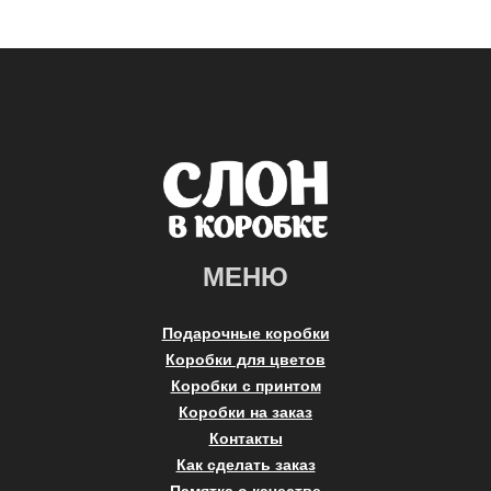
МЕНЮ
Подарочные коробки
Коробки для цветов
Коробки с принтом
Коробки на заказ
Контакты
Как сделать заказ