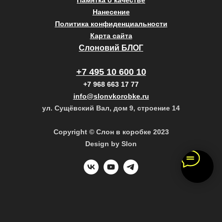
Памятка о качестве
Нанесение
Политика конфиденциальности
Карта сайта
Слоновий БЛОГ
+7 495 10 600 10
+7 968 663 17 77
info@slonvkorobke.ru
ул. Сущёвский Вал, дом 9, строение 14
Copyright © Слон в коробке 2023
Design by Slon