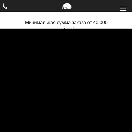
Минимальная сумма заказа от 40.000
рублей