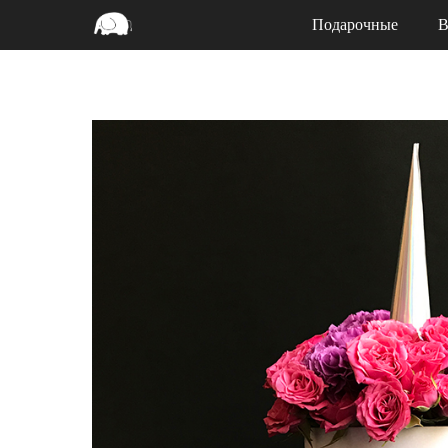
Подарочные
В