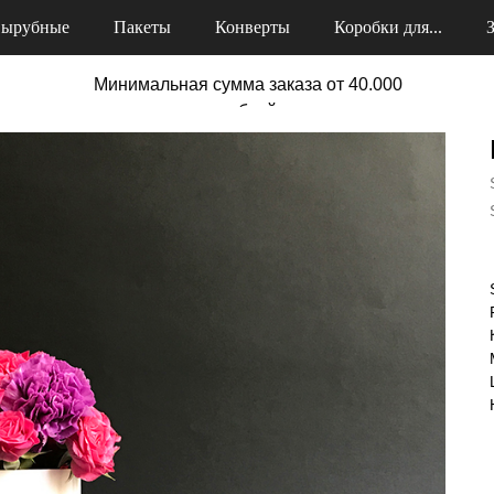
ырубные
Пакеты
Конверты
Коробки для...
Минимальная сумма заказа от 40.000
рублей