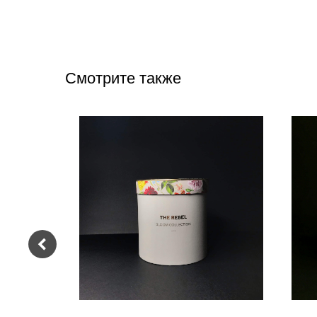
Смотрите также