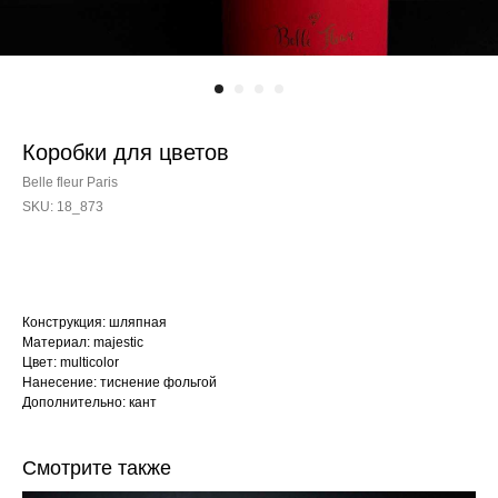
Коробки для цветов
Belle fleur Paris
SKU:
18_873
Конструкция: шляпная
Материал: majestic
Цвет: multicolor
Нанесение: тиснение фольгой
Дополнительно: кант
Смотрите также