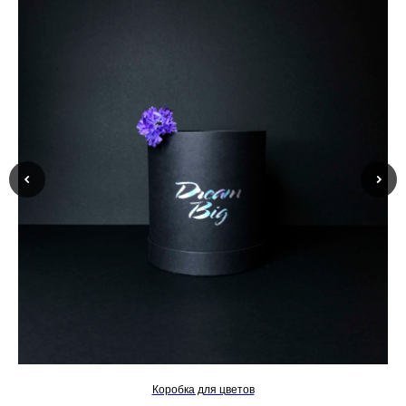
Коробка для цветов