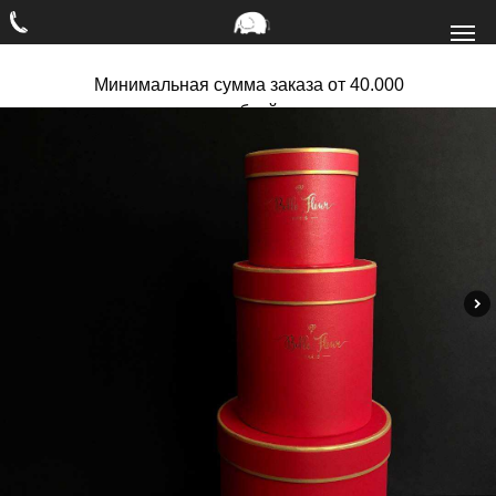
Минимальная сумма заказа от 40.000
рублей