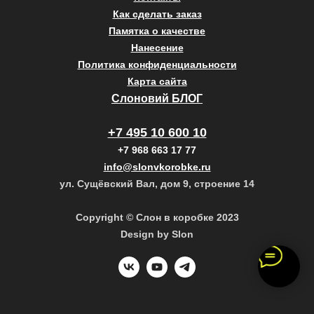
Как сделать заказ
Памятка о качестве
Нанесение
Политика конфиденциальности
Карта сайта
Слоновий БЛОГ
+7 495 10 600 10
+7 968 663 17 77
info@slonvkorobke.ru
ул. Сущёвский Вал, дом 9, строение 14
Copyright © Слон в коробке 2023
Design by Slon