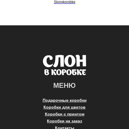
Slonvkorobke
МЕНЮ
Подарочные коробки
Коробки для цветов
Коробки с принтом
Коробки на заказ
Контакты