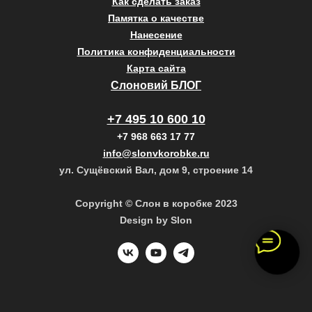
Как сделать заказ
Памятка о качестве
Нанесение
Политика конфиденциальности
Карта сайта
Слоновий БЛОГ
+7 495 10 600 10
+7 968 663 17 77
info@slonvkorobke.ru
ул. Сущёвский Вал, дом 9, строение 14
Copyright © Слон в коробке 2023
Design by Slon