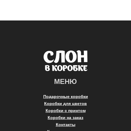
МЕНЮ
Подарочные коробки
Коробки для цветов
Коробки с принтом
Коробки на заказ
Контакты