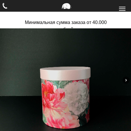
Минимальная сумма заказа от 40.000
рублей