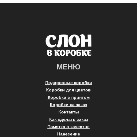
МЕНЮ
Подарочные коробки
Коробки для цветов
Коробки с принтом
Коробки на заказ
Контакты
Как сделать заказ
Памятка о качестве
Нанесение