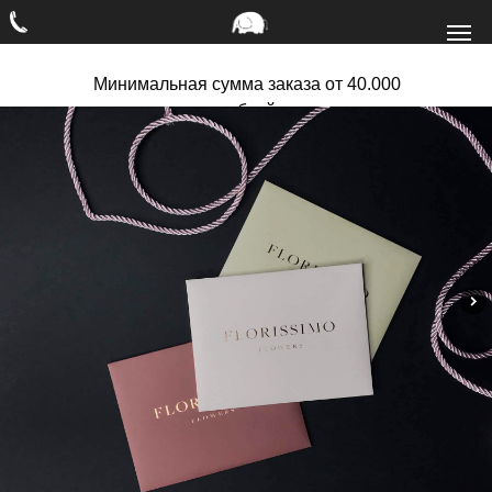
Минимальная сумма заказа от 40.000
рублей