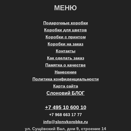
МЕНЮ
Подарочные коробки
Коробки для цветов
Коробки с принтом
Коробки на заказ
Контакты
Как сделать заказ
Памятка о качестве
Нанесение
Политика конфиденциальности
Карта сайта
Слоновий БЛОГ
+7 495 10 600 10
+7 968 663 17 77
info@slonvkorobke.ru
ул. Сущёвский Вал, дом 9, строение 14