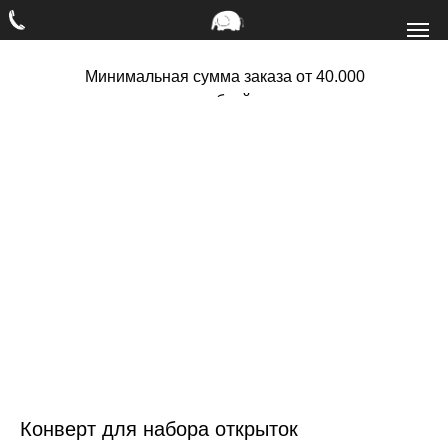
Минимальная сумма заказа от 40.000
рублей
Конверт для набора открыток