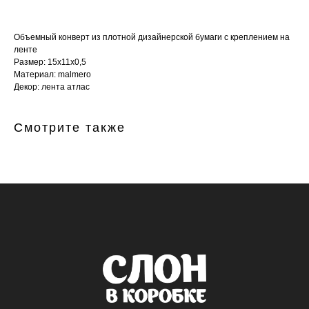
Объемный конверт из плотной дизайнерской бумаги с креплением на
ленте
Размер: 15х11х0,5
Материал: malmero
Декор: лента атлас
Смотрите также