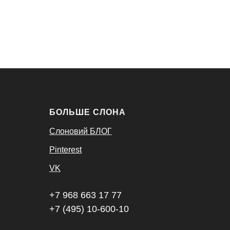
БОЛЬШЕ СЛОНА
Слоновий БЛОГ
Pinterest
VK
+7 968 663 17 77
+7 (495) 10-600-10