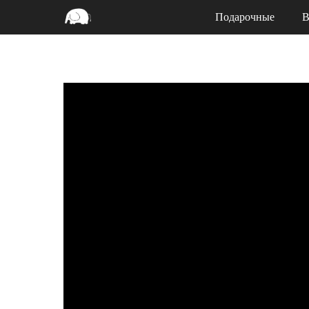
Подарочные
В