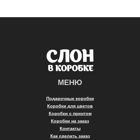
МЕНЮ
Подарочные коробки
Коробки для цветов
Коробки с принтом
Коробки на заказ
Контакты
Как сделать заказ