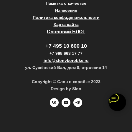
Памятка о качестве
Нанесение
Политика конфиденциальности
Карта сайта
Слоновий БЛОГ
+7 495 10 600 10
+7 968 663 17 77
info@slonvkorobke.ru
ул. Сущёвский Вал, дом 9, строение 14
Copyright © Слон в коробке 2023
Design by Slon