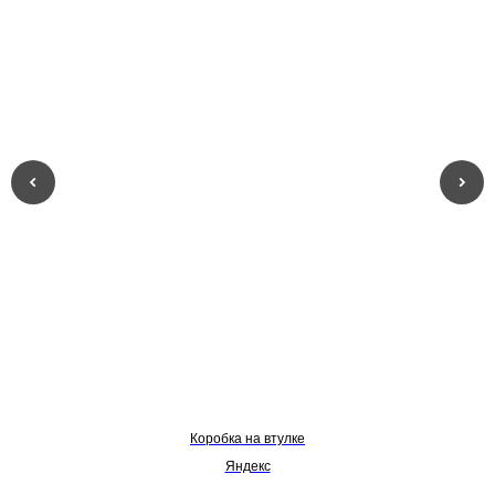
Коробка на втулке
Яндекс