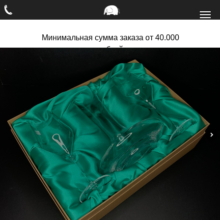
Минимальная сумма заказа от 40.000
рублей