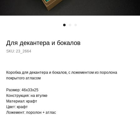
Для декантера и бокалов
SKU:
23_2664
Коробка для декантера и бокалов, с ложементом из поролона
покрытого атласом
Размер: 46х33х25
Конструкция: на втулке
Материал: крафт
Цвет: крафт
Ложемент: поролон + атлас