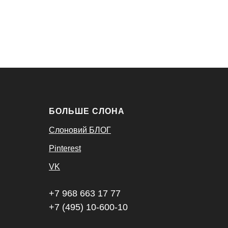
БОЛЬШЕ СЛОНА
Слоновий БЛОГ
Pinterest
VK
+7 968 663 17 77
+7 (495) 10-600-10