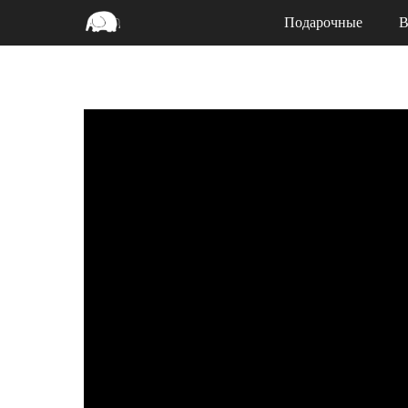
Подарочные
В