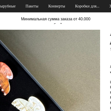
ырубные
Пакеты
Конверты
Коробки для...
Минимальная сумма заказа от 40.000
рублей