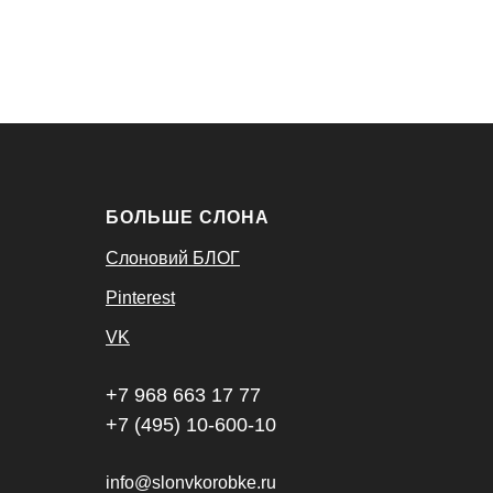
БОЛЬШЕ СЛОНА
Слоновий БЛОГ
Pinterest
VK
+7 968 663 17 77
+7 (495) 10-600-10
info@slonvkorobke.ru