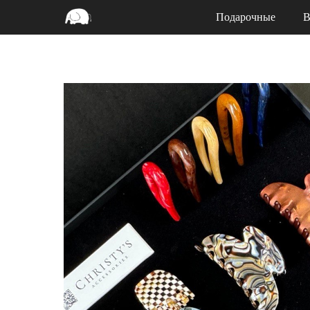
Подарочные
В