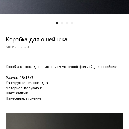
Коробка для ошейника
SKU:
23_2628
Коробка крышка-дно с тиснением молочной фольгой, для ошейника
Размер: 18х18х7
Конструкция: крышка-дно
Материал: Keaykolour
Цвет: желтый
Нанесение: тиснение