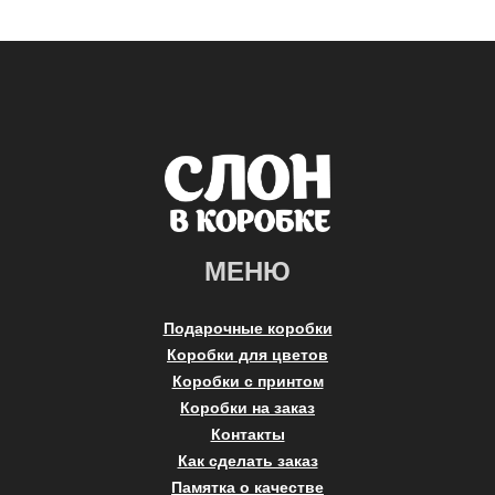
МЕНЮ
Подарочные коробки
Коробки для цветов
Коробки с принтом
Коробки на заказ
Контакты
Как сделать заказ
Памятка о качестве