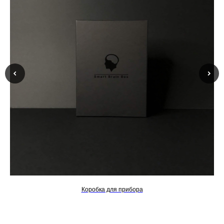
Коробка для прибора