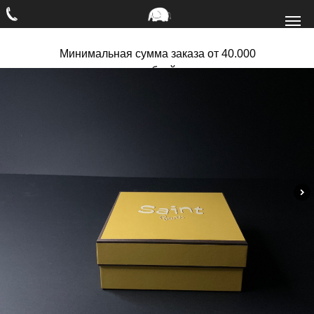
Минимальная сумма заказа от 40.000
рублей