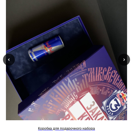
Коробка для подарочного набора