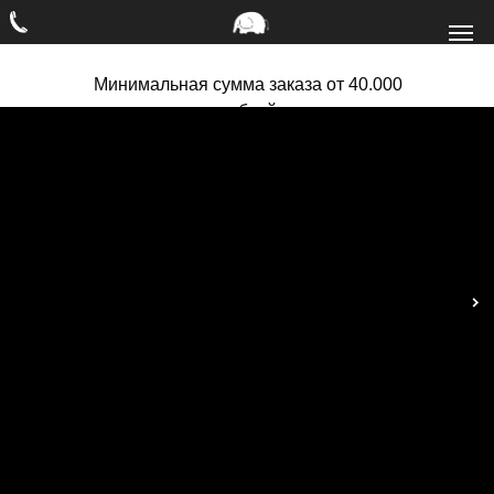
Минимальная сумма заказа от 40.000
рублей