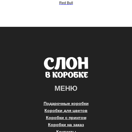
Red Bull
МЕНЮ
Подарочные коробки
Коробки для цветов
Коробки с принтом
Коробки на заказ
Контакты