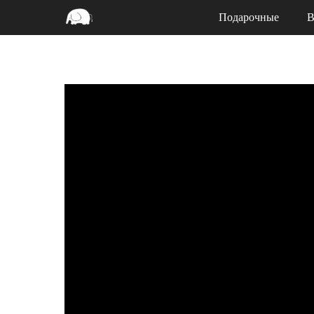
Подарочные
В