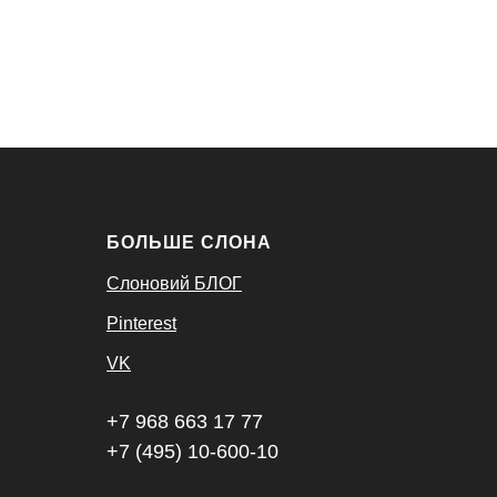
БОЛЬШЕ СЛОНА
Слоновий БЛОГ
Pinterest
VK
+7 968 663 17 77
+7 (495) 10-600-10