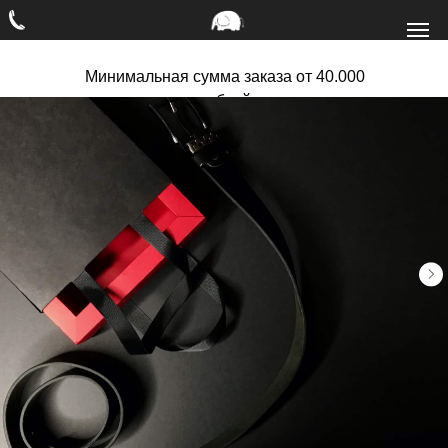
Минимальная сумма заказа от 40.000
рублей