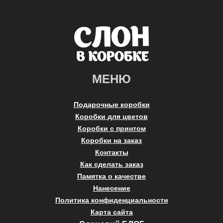
МЕНЮ
Подарочные коробки
Коробки для цветов
Коробки с принтом
Коробки на заказ
Контакты
Как сделать заказ
Памятка о качестве
Нанесение
Политика конфиденциальности
Карта сайта