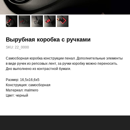
Вырубная коробка с ручками
SKU:
22_0000
Самосборная коробка конструкции пенал. Дополнительные элементы
в виде ручек из репсовых лент, за ручки коробку можно переносить.
Дно выполнено из контрастной бумаги.
Размер: 16,5х16,6х5
Конструкция: самосборная
Материал: malmero
Цвет: черный