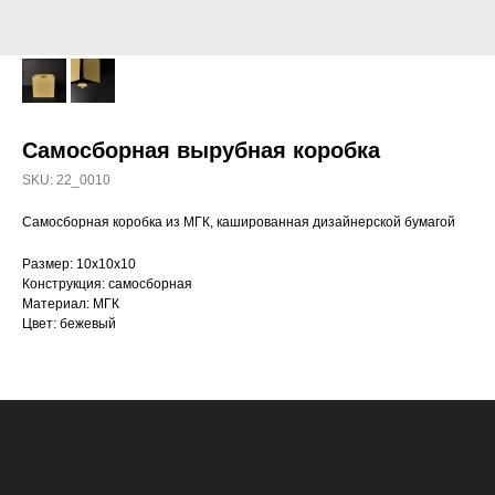
Самосборная вырубная коробка
SKU:
22_0010
Самосборная коробка из МГК, кашированная дизайнерской бумагой
Размер: 10х10х10
Конструкция: самосборная
Материал: МГК
Цвет: бежевый