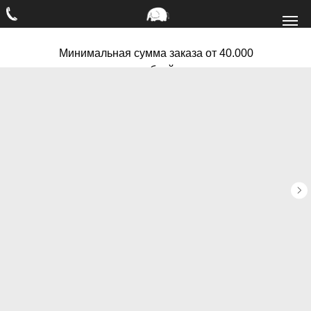
Минимальная сумма заказа от 40.000
рублей