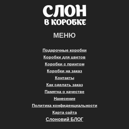
МЕНЮ
Подарочные коробки
Коробки для цветов
Коробки с принтом
Коробки на заказ
Контакты
Как сделать заказ
Памятка о качестве
Нанесение
Политика конфиденциальности
Карта сайта
Слоновий БЛОГ