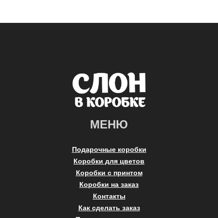
МЕНЮ
Подарочные коробки
Коробки для цветов
Коробки с принтом
Коробки на заказ
Контакты
Как сделать заказ