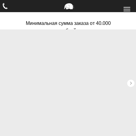
Минимальная сумма заказа от 40.000
рублей