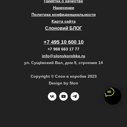
Памятка о качестве
Нанесение
Политика конфиденциальности
Карта сайта
Слоновий БЛОГ
+7 495 10 600 10
+7 968 663 17 77
info@slonvkorobke.ru
ул. Сущёвский Вал, дом 9, строение 14
Copyright © Слон в коробке 2023
Design by Slon