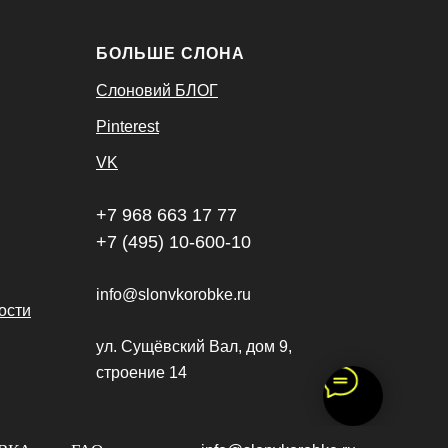
БОЛЬШЕ СЛОНА
Слоновий БЛОГ
Pinterest
VK
+7 968 663 17 77
+7 (495) 10-600-10
info@slonvkorobke.ru
ости
ул. Сущёвский Вал, дом 9,
строение 14