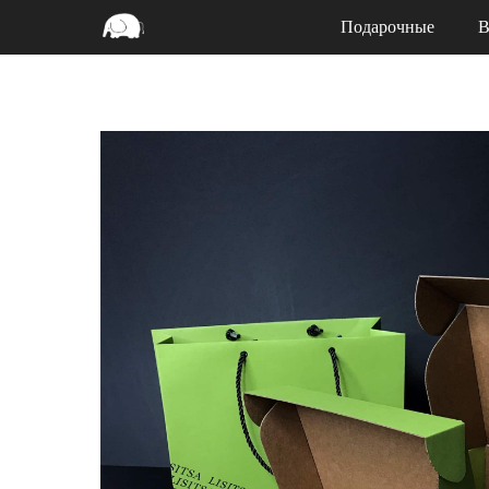
Подарочные
В