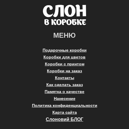
МЕНЮ
Подарочные коробки
Коробки для цветов
Коробки с принтом
Коробки на заказ
Контакты
Как сделать заказ
Памятка о качестве
Нанесение
Политика конфиденциальности
Карта сайта
Слоновий БЛОГ