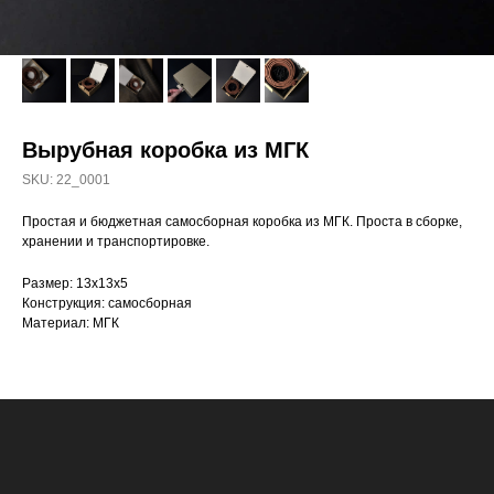
Вырубная коробка из МГК
SKU:
22_0001
Простая и бюджетная самосборная коробка из МГК. Проста в сборке,
хранении и транспортировке.
Размер: 13х13х5
Конструкция: самосборная
Материал: МГК