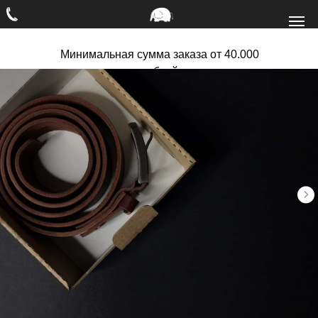
Минимальная сумма заказа от 40.000
рублей