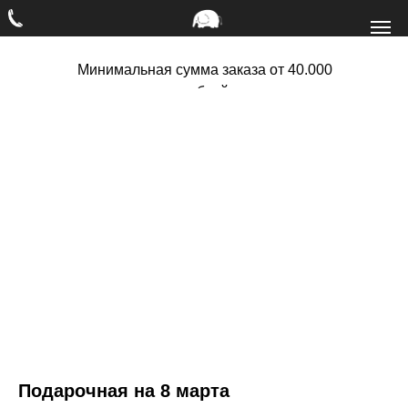
Минимальная сумма заказа от 40.000
рублей
Подарочная на 8 марта