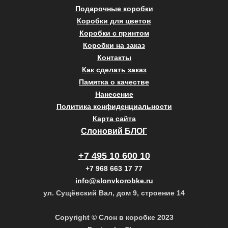
Подарочные коробки
Коробки для цветов
Коробки с принтом
Коробки на заказ
Контакты
Как сделать заказ
Памятка о качестве
Нанесение
Политика конфиденциальности
Карта сайта
Слоновий БЛОГ
+7 495 10 600 10
+7 968 663 17 77
info@slonvkorobke.ru
ул. Сущёвский Вал, дом 9, строение 14
Copyright © Слон в коробке 2023