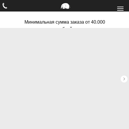
Минимальная сумма заказа от 40.000
рублей