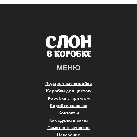
МЕНЮ
Подарочные коробки
Коробки для цветов
Коробки с принтом
Коробки на заказ
Контакты
Как сделать заказ
Памятка о качестве
Нанесение